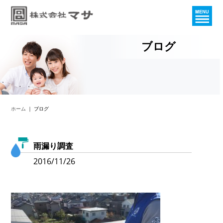
ブログ
ホーム
｜ ブログ
雨漏り調査
2016/11/26