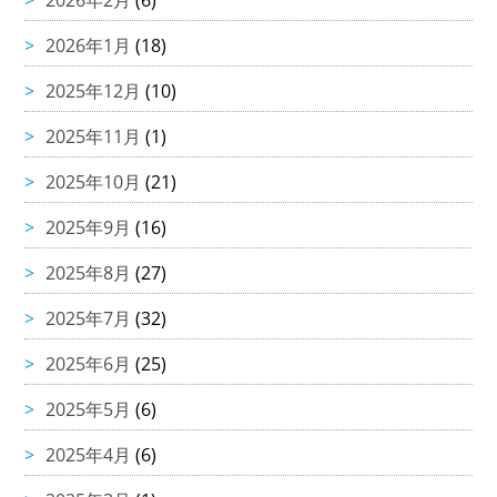
2026年2月
(6)
2026年1月
(18)
2025年12月
(10)
2025年11月
(1)
2025年10月
(21)
2025年9月
(16)
2025年8月
(27)
2025年7月
(32)
2025年6月
(25)
2025年5月
(6)
2025年4月
(6)