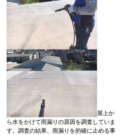
屋上か
ら水をかけて雨漏りの原因を調査していま
す。
調査の結果、雨漏りを的確に止める事