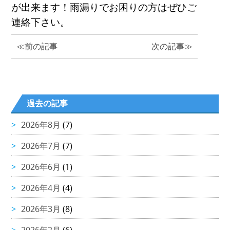
が出来ます！
雨漏りでお困りの方はぜひご
連絡下さい。
≪前の記事
次の記事≫
過去の記事
2026年8月
(7)
2026年7月
(7)
2026年6月
(1)
2026年4月
(4)
2026年3月
(8)