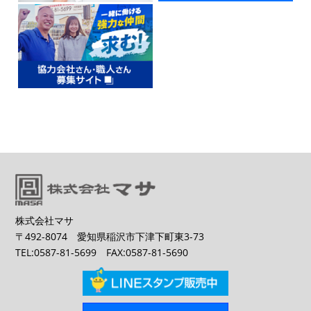
株式会社マサ
〒492-8074 愛知県稲沢市下津下町東3-73
TEL:0587-81-5699 FAX:0587-81-5690