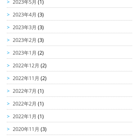
2023年5月
(1)
2023年4月
(3)
2023年3月
(3)
2023年2月
(3)
2023年1月
(2)
2022年12月
(2)
2022年11月
(2)
2022年7月
(1)
2022年2月
(1)
2022年1月
(1)
2020年11月
(3)