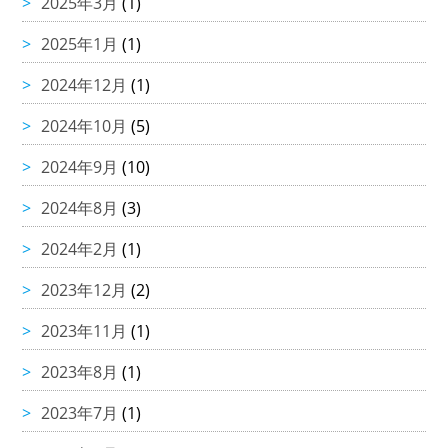
2025年3月
(1)
2025年1月
(1)
2024年12月
(1)
2024年10月
(5)
2024年9月
(10)
2024年8月
(3)
2024年2月
(1)
2023年12月
(2)
2023年11月
(1)
2023年8月
(1)
2023年7月
(1)