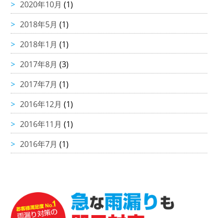
2020年10月
(1)
2018年5月
(1)
2018年1月
(1)
2017年8月
(3)
2017年7月
(1)
2016年12月
(1)
2016年11月
(1)
2016年7月
(1)