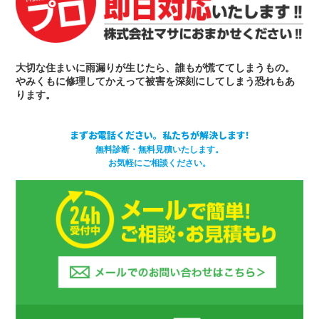
大切な住まいに雨漏りが生じたら、誰もが慌ててしまうもの。
やみくもに修理してかえって被害を深刻にしてしまう恐れもあ
ります。
まずお電話ください。私たちが解決します!
無料診断・無料見積いたします。
お気軽にご相談ください。