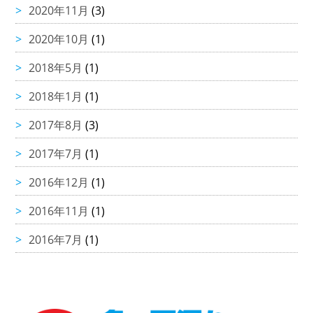
2020年11月
(3)
2020年10月
(1)
2018年5月
(1)
2018年1月
(1)
2017年8月
(3)
2017年7月
(1)
2016年12月
(1)
2016年11月
(1)
2016年7月
(1)