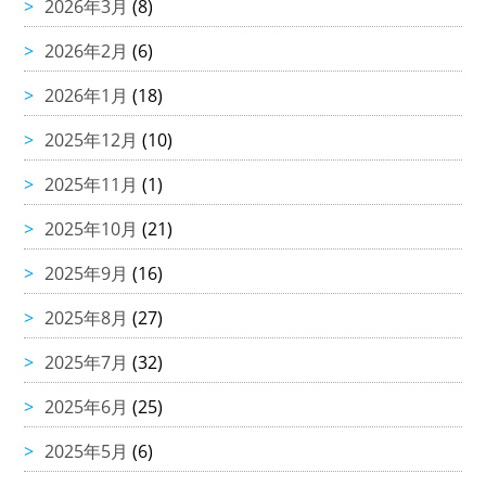
2026年3月
(8)
2026年2月
(6)
2026年1月
(18)
2025年12月
(10)
2025年11月
(1)
2025年10月
(21)
2025年9月
(16)
2025年8月
(27)
2025年7月
(32)
2025年6月
(25)
2025年5月
(6)