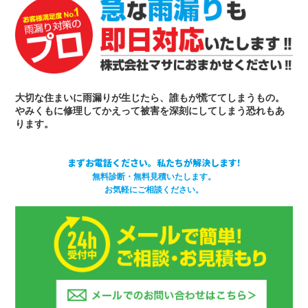
大切な住まいに雨漏りが生じたら、誰もが慌ててしまうもの。
やみくもに修理してかえって被害を深刻にしてしまう恐れもあ
ります。
まずお電話ください。私たちが解決します!
無料診断・無料見積いたします。
お気軽にご相談ください。