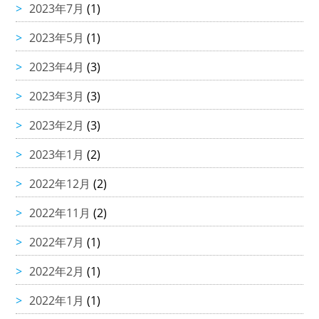
2023年7月
(1)
2023年5月
(1)
2023年4月
(3)
2023年3月
(3)
2023年2月
(3)
2023年1月
(2)
2022年12月
(2)
2022年11月
(2)
2022年7月
(1)
2022年2月
(1)
2022年1月
(1)