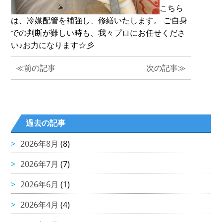
こちら
は、冷媒配管を補強し、修繕いたします。 ご自身
での判断が難しい時も、我々プロにお任せくださ
い♪お力になります☆彡
≪前の記事
次の記事≫
過去の記事
2026年8月
(8)
2026年7月
(7)
2026年6月
(1)
2026年4月
(4)