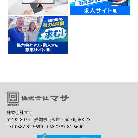
株式会社マサ
〒492-8074 愛知県稲沢市下津下町東3-73
TEL:0587-81-5699 FAX:0587-81-5690