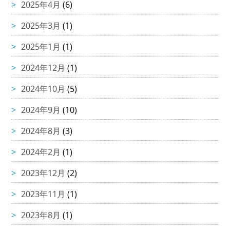
2025年4月
(6)
2025年3月
(1)
2025年1月
(1)
2024年12月
(1)
2024年10月
(5)
2024年9月
(10)
2024年8月
(3)
2024年2月
(1)
2023年12月
(2)
2023年11月
(1)
2023年8月
(1)