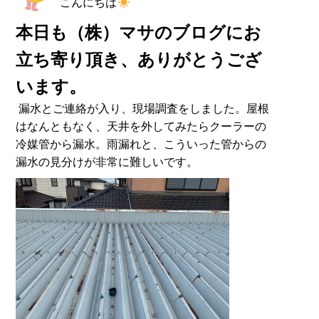
こんにちは
本日も（株）マサのブログにお
立ち寄り頂き、ありがとうござ
います。
漏水とご連絡が入り、現場調査をしました。屋根
はなんともなく、天井を外してみたらクーラーの
冷媒管から漏水。雨漏れと、こういった管からの
漏水の見分けが非常に難しいです。