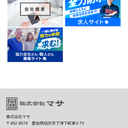
株式会社マサ
〒492-8074 愛知県稲沢市下津下町東3-73