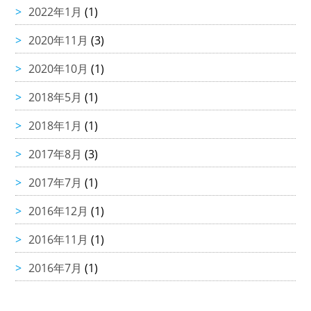
2022年1月
(1)
2020年11月
(3)
2020年10月
(1)
2018年5月
(1)
2018年1月
(1)
2017年8月
(3)
2017年7月
(1)
2016年12月
(1)
2016年11月
(1)
2016年7月
(1)