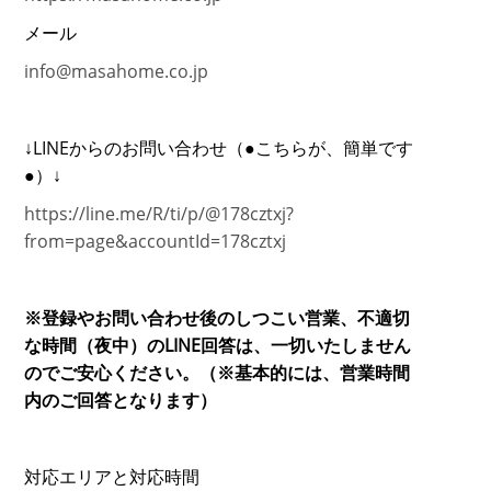
メール
info@masahome.co.jp
↓LINEからのお問い合わせ（●こちらが、簡単です
●）↓
https://line.me/R/ti/p/@178cztxj?
from=page&accountId=178cztxj
※登録やお問い合わせ後のしつこい営業、不適切
な時間（夜中）のLINE回答は、一切いたしません
のでご安心ください。（※基本的には、営業時間
内のご回答となります）
対応エリアと対応時間