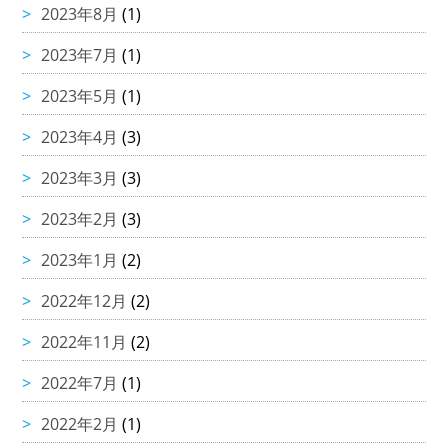
2023年8月
(1)
2023年7月
(1)
2023年5月
(1)
2023年4月
(3)
2023年3月
(3)
2023年2月
(3)
2023年1月
(2)
2022年12月
(2)
2022年11月
(2)
2022年7月
(1)
2022年2月
(1)