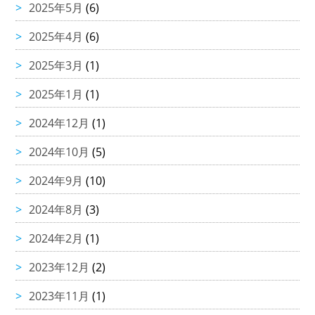
2025年5月
(6)
2025年4月
(6)
2025年3月
(1)
2025年1月
(1)
2024年12月
(1)
2024年10月
(5)
2024年9月
(10)
2024年8月
(3)
2024年2月
(1)
2023年12月
(2)
2023年11月
(1)