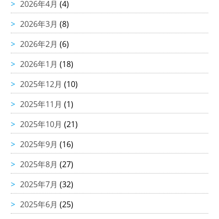
2026年4月
(4)
2026年3月
(8)
2026年2月
(6)
2026年1月
(18)
2025年12月
(10)
2025年11月
(1)
2025年10月
(21)
2025年9月
(16)
2025年8月
(27)
2025年7月
(32)
2025年6月
(25)