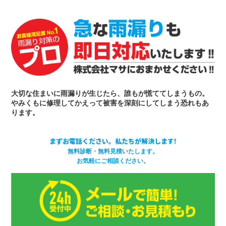
大切な住まいに雨漏りが生じたら、誰もが慌ててしまうもの。
やみくもに修理してかえって被害を深刻にしてしまう恐れもあ
ります。
まずお電話ください。私たちが解決します!
無料診断・無料見積いたします。
お気軽にご相談ください。