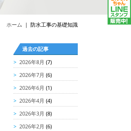
ホーム
｜ 防水工事の基礎知識
過去の記事
2026年8月
(7)
2026年7月
(6)
2026年6月
(1)
2026年4月
(4)
2026年3月
(8)
2026年2月
(6)