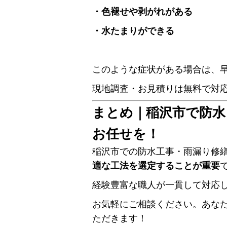
・色褪せや剥がれがある
・水たまりができる
このような症状がある場合は、
現地調査・お見積りは無料で対
まとめ｜稲沢市で防水
お任せを！
稲沢市での防水工事・雨漏り修
適な工法を選定することが重要
経験豊富な職人が一貫して対応
お気軽にご相談ください。あな
ただきます！