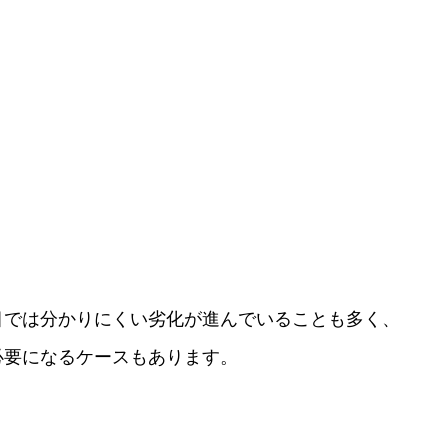
目では分かりにくい劣化が進んでいることも多く、
必要になるケースもあります。