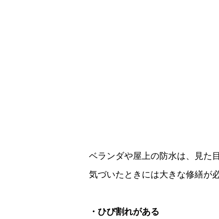
ベランダや屋上の防水は、見た
気づいたときには大きな修繕が
・ひび割れがある