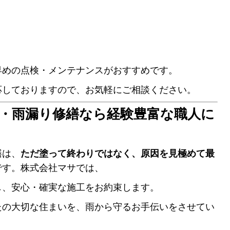
早めの点検・メンテナンスがおすすめです。
応しておりますので、お気軽にご相談ください。
・雨漏り修繕なら経験豊富な職人に
繕は、
ただ塗って終わりではなく、原因を見極めて最
です。株式会社マサでは、
し、安心・確実な施工をお約束します。
たの大切な住まいを、雨から守るお手伝いをさせてい