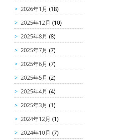
2026年1月
(18)
2025年12月
(10)
2025年8月
(8)
2025年7月
(7)
2025年6月
(7)
2025年5月
(2)
2025年4月
(4)
2025年3月
(1)
2024年12月
(1)
2024年10月
(7)