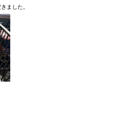
だきました。