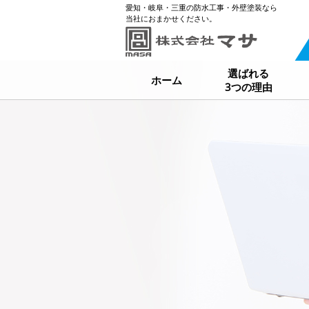
愛知・岐阜・三重の防水工事・外壁塗装なら
当社におまかせください。
選ばれる
ホーム
3つの理由