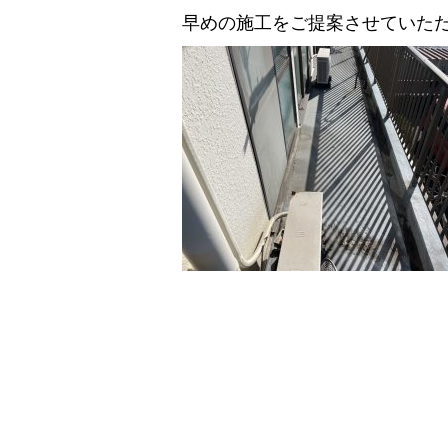
早めの施工をご提案させていた