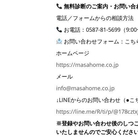
無料診断のご案内・お問い合
電話／フォームからの相談方法
お電話：0587-81-5699（
お問い合わせフォーム：こち
ホームページ
https://masahome.co.jp
メール
info@masahome.co.jp
↓LINEからのお問い合わせ（●こ
https://line.me/R/ti/p/@178cz
※登録やお問い合わせ後のしつこ
いたしませんのでご安心くださ