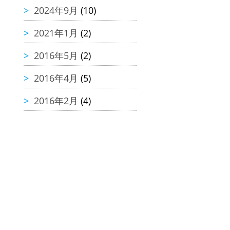
2024年9月
(10)
2021年1月
(2)
2016年5月
(2)
2016年4月
(5)
2016年2月
(4)