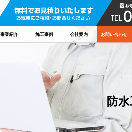
事業紹介
施工事例
会社案内
お問い合わせ
防水